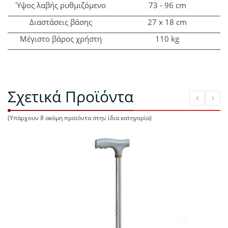
Ύψος λαβής ρυθμιζόμενο
73 - 96 cm
Διαστάσεις βάσης
27 x 18 cm
Μέγιστο βάρος χρήστη
110 kg
Σχετικά Προϊόντα
(Υπάρχουν 8 ακόμη προϊόντα στην ίδια κατηγορία)