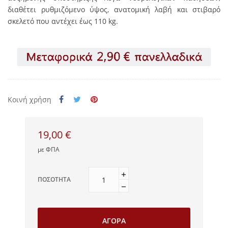
διαθέτει ρυθμιζόμενο ύψος, ανατομική λαβή και στιβαρό
σκελετό που αντέχει έως 110
kg
.
Κοινή χρήση
19,00 €
με ΦΠΑ
ΠΟΣΌΤΗΤΑ
ΑΓΟΡΆ