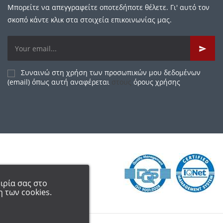
Μπορείτε να απεγγραφείτε οποτεδήποτε θέλετε. Γι' αυτό τον
σκοπό κάντε κλικ στα στοιχεία επικοινωνίας μας.
Συναινώ στη χρήση των προσωπικών μου δεδομένων
(email) όπως αυτή αναφέρεται
στους
όρους χρήσης
ιρία σας στο
 των cookies.