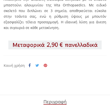
μπαστούνι αλουμινίου της Vita Orthopaedics. Με ειδικό
σκελετό που διπλώνει σε 3 σημεία, αποθηκεύεται εύκολα
στην τσάντα σας, ενώ η ρύθμιση ύψους με μπουτόν
εξασφαλίζει τέλεια προσαρμογή. Η ιδανική λύση για άνεση
και σιγουριά σε κάθε μετακίνηση.
Κοινή χρήση
Περιγραφή