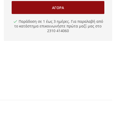
ΑΓΟΡΆ
Παράδοση σε 1 έως 3 ημέρες. Για παραλαβή από
το κατάστημα επικοινωνήστε πρώτα μαζί μας στο
2310 414060