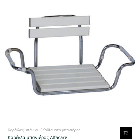
Καρέκλες μπάνιου / Καθίσματα μπανιέρας
Καρέκλα μπανιέρας Alfacare