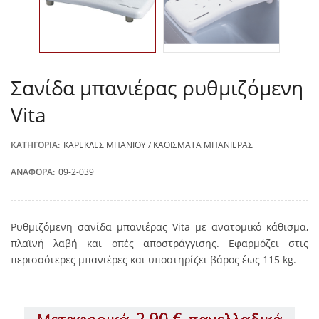
Σανίδα μπανιέρας ρυθμιζόμενη
Vita
ΚΑΤΗΓΟΡΊΑ:
ΚΑΡΈΚΛΕΣ ΜΠΆΝΙΟΥ / ΚΑΘΊΣΜΑΤΑ ΜΠΑΝΙΈΡΑΣ
ΑΝΑΦΟΡΆ:
09-2-039
Ρυθμιζόμενη σανίδα μπανιέρας Vita με ανατομικό κάθισμα,
πλαϊνή λαβή και οπές αποστράγγισης. Εφαρμόζει στις
περισσότερες μπανιέρες και υποστηρίζει βάρος έως 115 kg.