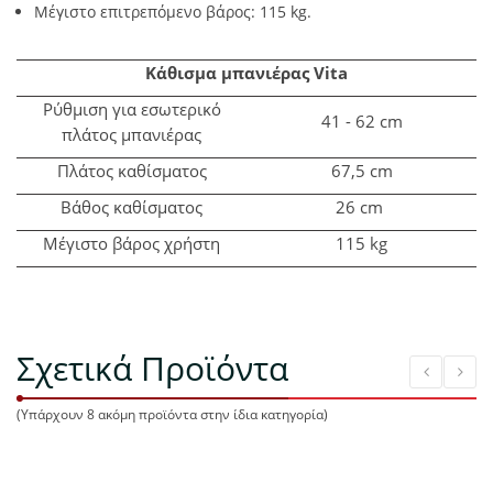
Μέγιστο επιτρεπόμενο βάρος: 115 kg.
Κάθισμα μπανιέρας Vita
Ρύθμιση για εσωτερικό
41 - 62 cm
πλάτος μπανιέρας
Πλάτος καθίσματος
67,5 cm
Βάθος καθίσματος
26 cm
Μέγιστο βάρος χρήστη
115 kg
Σχετικά Προϊόντα
(Υπάρχουν 8 ακόμη προϊόντα στην ίδια κατηγορία)