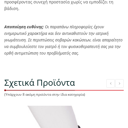
προσφέροντας συνεχή προστασία χωρίς να εμποδίζει τη
βάδιση.
Αποποίηση ευθύνης:
Οι παραπάνω πληροφορίες έχουν
ενημερωτικό χαρακτήρα και δεν αντικαθιστούν την ιατρική
γνωμάτευση. Σε περιπτώσεις σοβαρών κακώσεων, είναι απαραίτητο
να συμβουλεύεστε τον γιατρό ή τον φυσικοθεραπευτή σας για την
ορθή αντιμετώπιση του προβλήματός σας.
Σχετικά Προϊόντα
(Υπάρχουν 8 ακόμη προϊόντα στην ίδια κατηγορία)