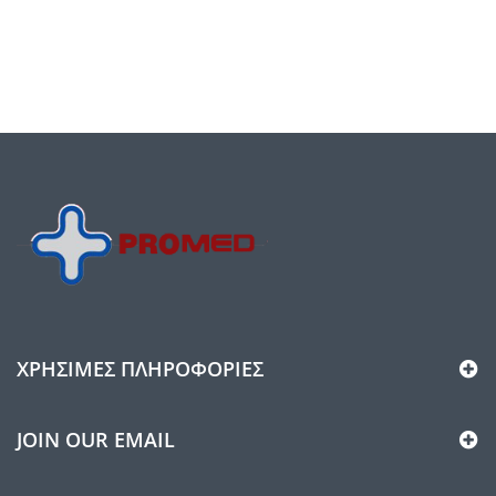
ΧΡΉΣΙΜΕΣ ΠΛΗΡΟΦΟΡΊΕΣ
JOIN OUR EMAIL