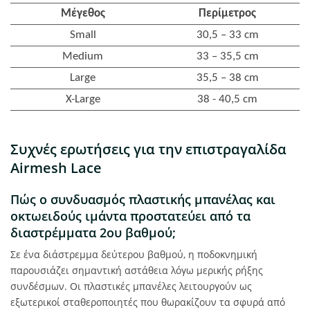
Μέγεθος
Περίμετρος
Small
30,5 – 33 cm
Medium
33 – 35,5 cm
Large
35,5 – 38 cm
X-Large
38 - 40,5 cm
Συχνές ερωτήσεις για την επιστραγαλίδα
Airmesh Lace
Πώς ο συνδυασμός πλαστικής μπανέλας και
οκτωειδούς ιμάντα προστατεύει από τα
διαστρέμματα 2ου βαθμού;
Σε ένα διάστρεμμα δεύτερου βαθμού, η ποδοκνημική
παρουσιάζει σημαντική αστάθεια λόγω μερικής ρήξης
συνδέσμων. Οι πλαστικές μπανέλες λειτουργούν ως
εξωτερικοί σταθεροποιητές που θωρακίζουν τα σφυρά από