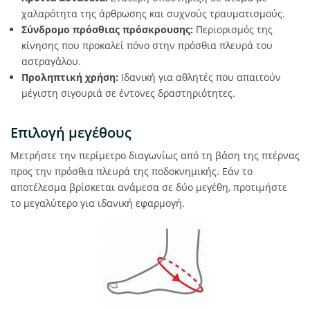
χαλαρότητα της άρθρωσης και συχνούς τραυματισμούς.
Σύνδρομο πρόσθιας πρόσκρουσης:
Περιορισμός της
κίνησης που προκαλεί πόνο στην πρόσθια πλευρά του
αστραγάλου.
Προληπτική χρήση:
Ιδανική για αθλητές που απαιτούν
μέγιστη σιγουριά σε έντονες δραστηριότητες.
Επιλογή μεγέθους
Μετρήστε την περίμετρο διαγωνίως από τη βάση της πτέρνας
προς την πρόσθια πλευρά της ποδοκνημικής. Εάν το
αποτέλεσμα βρίσκεται ανάμεσα σε δύο μεγέθη, προτιμήστε
το μεγαλύτερο για ιδανική εφαρμογή.