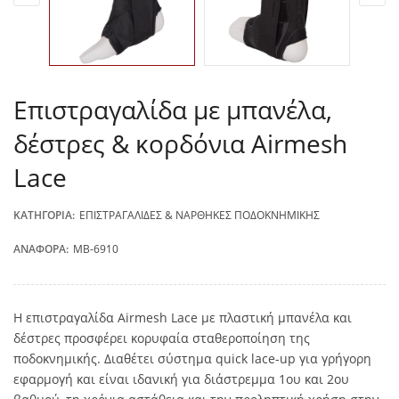
Επιστραγαλίδα με μπανέλα,
δέστρες & κορδόνια Airmesh
Lace
ΚΑΤΗΓΟΡΊΑ:
ΕΠΙΣΤΡΑΓΑΛΊΔΕΣ & ΝΆΡΘΗΚΕΣ ΠΟΔΟΚΝΗΜΙΚΉΣ
ΑΝΑΦΟΡΆ:
MB-6910
Η επιστραγαλίδα Airmesh Lace με πλαστική μπανέλα και
δέστρες προσφέρει κορυφαία σταθεροποίηση της
ποδοκνημικής. Διαθέτει σύστημα quick lace-up για γρήγορη
εφαρμογή και είναι ιδανική για διάστρεμμα 1ου και 2ου