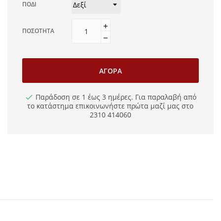
ΠΌΔΙ
ΠΟΣΌΤΗΤΑ
ΑΓΟΡΆ
Παράδοση σε 1 έως 3 ημέρες. Για παραλαβή από
το κατάστημα επικοινωνήστε πρώτα μαζί μας στο
2310 414060