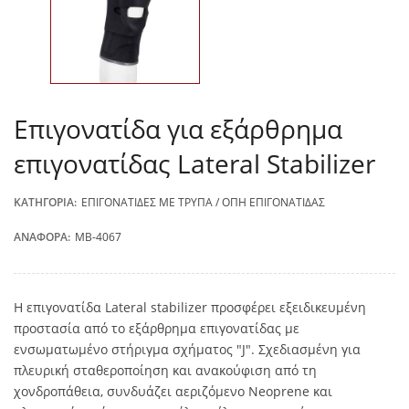
Επιγονατίδα για εξάρθρημα
επιγονατίδας Lateral Stabilizer
ΚΑΤΗΓΟΡΊΑ:
ΕΠΙΓΟΝΑΤΊΔΕΣ ΜΕ ΤΡΎΠΑ / ΟΠΉ ΕΠΙΓΟΝΑΤΊΔΑΣ
ΑΝΑΦΟΡΆ:
MB-4067
Η επιγονατίδα Lateral stabilizer προσφέρει εξειδικευμένη
προστασία από το εξάρθρημα επιγονατίδας με
ενσωματωμένο στήριγμα σχήματος "J". Σχεδιασμένη για
πλευρική σταθεροποίηση και ανακούφιση από τη
χονδροπάθεια, συνδυάζει αεριζόμενο Neoprene και