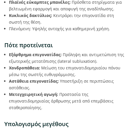
Πλαϊνές εύκαμπτες μπανέλες:
Πρόσθετα στηρίγματα για
βελτιωμένη εφαρμογή και αποφυγή της αναδίπλωσης.
Κυκλικός δακτύλιος:
Κεντράρει την επιγονατίδα στη
σωστή της θέση.
Πλενόμενη: Υψηλής αντοχής για καθημερινή χρήση.
Πότε προτείνεται
Εξάρθρημα επιγονατίδας:
Πρόληψη και αντιμετώπιση της
εξωτερικής μετατόπισης (lateral subluxation).
Χονδροπάθεια:
Μείωση του επιγονατιδομηριαίου πόνου
μέσω της σωστής ευθυγράμμισης.
Αστάθεια επιγονατίδας:
Υποστήριξη σε περιπτώσεις
αστάθειας.
Μετεγχειρητική αγωγή:
Προστασία της
επιγονατιδομηριαίας άρθρωσης μετά από επεμβάσεις
σταθεροποίησης.
Υπολογισμός μεγέθους