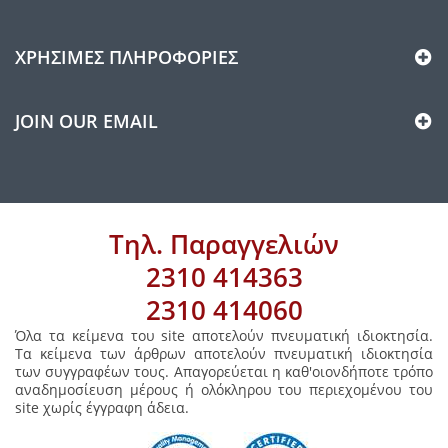
ΧΡΉΣΙΜΕΣ ΠΛΗΡΟΦΟΡΊΕΣ
JOIN OUR EMAIL
Τηλ. Παραγγελιών
2310 414363
2310 414060
Όλα τα κείμενα του site αποτελούν πνευματική ιδιοκτησία.
Τα κείμενα των άρθρων αποτελούν πνευματική ιδιοκτησία
των συγγραφέων τους. Απαγορεύεται η καθ'οιονδήποτε τρόπο
αναδημοσίευση μέρους ή ολόκληρου του περιεχομένου του
site χωρίς έγγραφη άδεια.