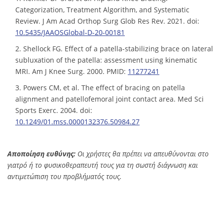
Categorization, Treatment Algorithm, and Systematic
Review. J Am Acad Orthop Surg Glob Res Rev. 2021. doi:
10.5435/JAAOSGlobal-D-20-00181
2. Shellock FG. Effect of a patella-stabilizing brace on lateral
subluxation of the patella: assessment using kinematic
MRI. Am J Knee Surg. 2000. PMID:
11277241
3. Powers CM, et al. The effect of bracing on patella
alignment and patellofemoral joint contact area. Med Sci
Sports Exerc. 2004. doi:
10.1249/01.mss.0000132376.50984.27
Αποποίηση ευθύνης:
Οι χρήστες θα πρέπει να απευθύνονται στο
γιατρό ή το φυσικοθεραπευτή τους για τη σωστή διάγνωση και
αντιμετώπιση του προβλήματός τους.