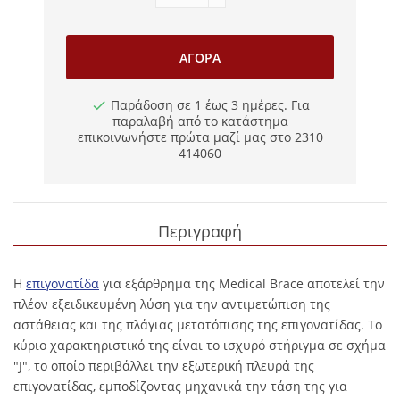
ΑΓΟΡΆ
Παράδοση σε 1 έως 3 ημέρες. Για
παραλαβή από το κατάστημα
επικοινωνήστε πρώτα μαζί μας στο 2310
414060
Περιγραφή
Η
επιγονατίδα
για εξάρθρημα της Medical Brace αποτελεί την
πλέον εξειδικευμένη λύση για την αντιμετώπιση της
αστάθειας και της πλάγιας μετατόπισης της επιγονατίδας. Το
κύριο χαρακτηριστικό της είναι το ισχυρό στήριγμα σε σχήμα
"J", το οποίο περιβάλλει την εξωτερική πλευρά της
επιγονατίδας, εμποδίζοντας μηχανικά την τάση της για