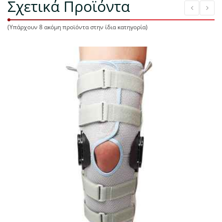
Σχετικά Προϊόντα
(Υπάρχουν 8 ακόμη προϊόντα στην ίδια κατηγορία)