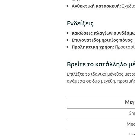
Ανθεκτική κατασκευή:
Σχεδια
Ενδείξεις
Κακώσεις πλαγίων συνδέσμω
Επιγονατιδομηριαίος πόνος:
Προληπτική χρήση:
Προστασία
Βρείτε το κατάλληλο μέ
Επιλέξτε το ιδανικό μέγεθος μετ
ανάμεσα σε δύο μεγέθη, προτιμή
Μέγ
Sm
Med