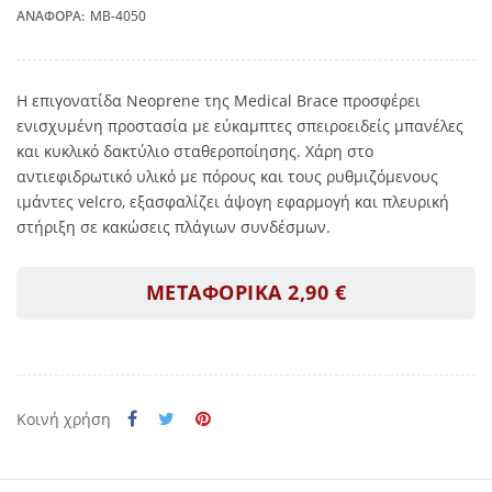
ΑΝΑΦΟΡΆ:
MB-4050
Η επιγονατίδα Neoprene της Medical Brace προσφέρει
ενισχυμένη προστασία με εύκαμπτες σπειροειδείς μπανέλες
και κυκλικό δακτύλιο σταθεροποίησης. Χάρη στο
αντιεφιδρωτικό υλικό με πόρους και τους ρυθμιζόμενους
ιμάντες velcro, εξασφαλίζει άψογη εφαρμογή και πλευρική
στήριξη σε κακώσεις πλάγιων συνδέσμων.
ΜΕΤΑΦΟΡΙΚΑ 2,90 €
Κοινή χρήση