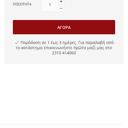
ΠΟΣΌΤΗΤΑ
ΑΓΟΡΆ
Παράδοση σε 1 έως 3 ημέρες. Για παραλαβή από
το κατάστημα επικοινωνήστε πρώτα μαζί μας στο
2310 414060