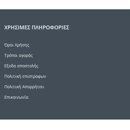
ΧΡΉΣΙΜΕΣ ΠΛΗΡΟΦΟΡΊΕΣ
Όροι Χρήσης
Τρόποι αγοράς
Εξοδα αποστολής
Πολιτική επιστροφων
Πολιτική Απορρήτου
Επικοινωνία