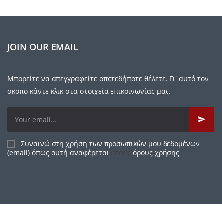
JOIN OUR EMAIL
Μπορείτε να απεγγραφείτε οποτεδήποτε θέλετε. Γι' αυτό τον
σκοπό κάντε κλικ στα στοιχεία επικοινωνίας μας.
Συναινώ στη χρήση των προσωπικών μου δεδομένων
(email) όπως αυτή αναφέρεται
στους
όρους χρήσης