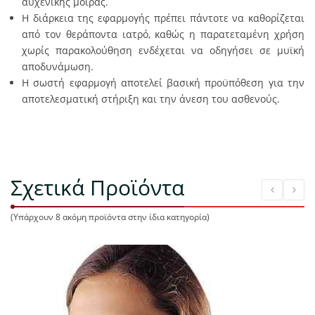
αυχενικής μοίρας.
Η διάρκεια της εφαρμογής πρέπει πάντοτε να καθορίζεται
από τον θεράποντα ιατρό, καθώς η παρατεταμένη χρήση
χωρίς παρακολούθηση ενδέχεται να οδηγήσει σε μυϊκή
αποδυνάμωση.
Η σωστή εφαρμογή αποτελεί βασική προϋπόθεση για την
αποτελεσματική στήριξη και την άνεση του ασθενούς.
Σχετικά Προϊόντα
(Υπάρχουν 8 ακόμη προϊόντα στην ίδια κατηγορία)