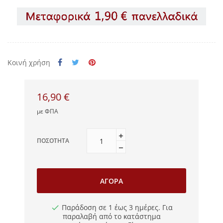
Κοινή χρήση
16,90 €
με ΦΠΑ
ΠΟΣΌΤΗΤΑ
ΑΓΟΡΆ
Παράδοση σε 1 έως 3 ημέρες. Για
παραλαβή από το κατάστημα