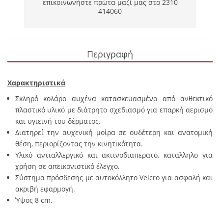
επικοινωνήστε πρώτα μαζί μας στο 2310
414060
Περιγραφή
Χαρακτηριστικά
Σκληρό κολάρο αυχένα κατασκευασμένο από ανθεκτικό
πλαστικό υλικό με διάτρητο σχεδιασμό για επαρκή αερισμό
και υγιεινή του δέρματος.
Διατηρεί την αυχενική μοίρα σε ουδέτερη και ανατομική
θέση, περιορίζοντας την κινητικότητα.
Υλικό αντιαλλεργικό και ακτινοδιαπερατό, κατάλληλο για
χρήση σε απεικονιστικό έλεγχο.
Σύστημα πρόσδεσης με αυτοκόλλητο Velcro για ασφαλή και
ακριβή εφαρμογή.
Ύψος 8 cm.