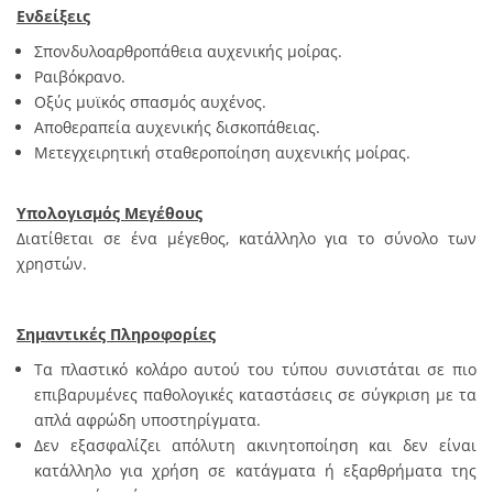
Ενδείξεις
Σπονδυλοαρθροπάθεια αυχενικής μοίρας.
Ραιβόκρανο.
Οξύς μυϊκός σπασμός αυχένος.
Αποθεραπεία αυχενικής δισκοπάθειας.
Μετεγχειρητική σταθεροποίηση αυχενικής μοίρας.
Υπολογισμός Μεγέθους
Διατίθεται σε ένα μέγεθος, κατάλληλο για το σύνολο των
χρηστών.
Σημαντικές Πληροφορίες
Τα πλαστικό κολάρο αυτού του τύπου συνιστάται σε πιο
επιβαρυμένες παθολογικές καταστάσεις σε σύγκριση με τα
απλά αφρώδη υποστηρίγματα.
Δεν εξασφαλίζει απόλυτη ακινητοποίηση και δεν είναι
κατάλληλο για χρήση σε κατάγματα ή εξαρθρήματα της