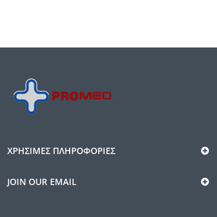
ΧΡΉΣΙΜΕΣ ΠΛΗΡΟΦΟΡΊΕΣ
JOIN OUR EMAIL