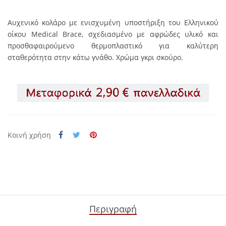
Αυχενικό κολάρο με ενισχυμένη υποστήριξη του Ελληνικού
οίκου Medical Brace, σχεδιασμένο με αφρώδες υλικό και
προσθαφαιρούμενο θερμοπλαστικό για καλύτερη
σταθερότητα στην κάτω γνάθο. Χρώμα γκρι σκούρο.
Κοινή χρήση
Περιγραφή