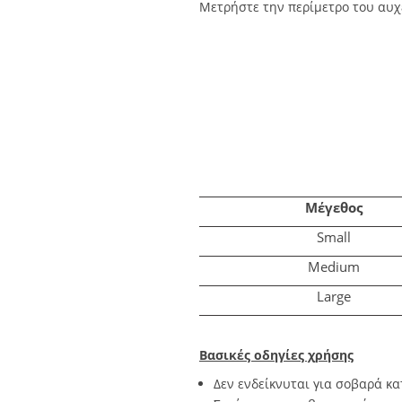
Μετρήστε την περίμετρο του αυχέ
Μέγεθος
Small
Medium
Large
Βασικές οδηγίες χρήσης
Δεν ενδείκνυται για σοβαρά κ