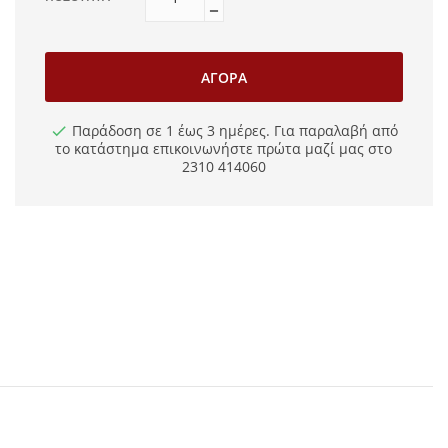
ΑΓΟΡΆ
Παράδοση σε 1 έως 3 ημέρες. Για παραλαβή από
το κατάστημα επικοινωνήστε πρώτα μαζί μας στο
2310 414060