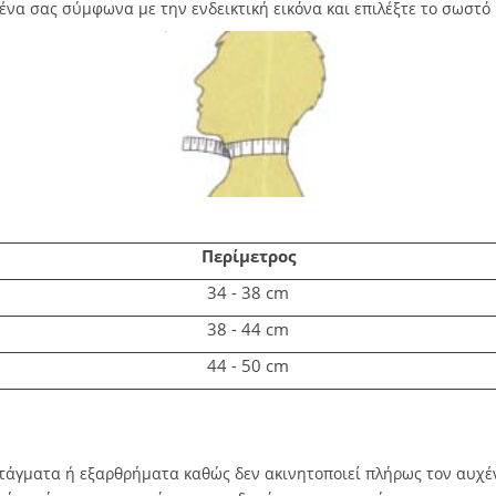
να σας σύμφωνα με την ενδεικτική εικόνα και επιλέξτε το σωστό 
Περίμετρος
34 - 38 cm
38 - 44 cm
44 - 50 cm
ατάγματα ή εξαρθρήματα καθώς δεν ακινητοποιεί πλήρως τον αυχέ