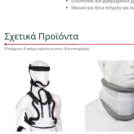
Συνίσταται για βραχυχρόνια 
Ιδανικό για ήπια στήριξη και 
Σχετικά Προϊόντα
(Υπάρχουν 8 ακόμη προϊόντα στην ίδια κατηγορία)