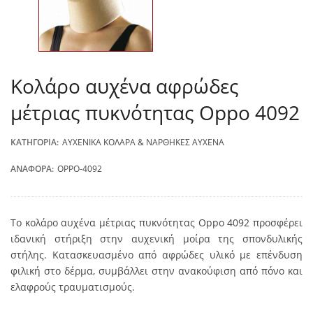
Κολάρο αυχένα αφρώδες
μέτριας πυκνότητας Oppo 4092
ΚΑΤΗΓΟΡΊΑ:
ΑΥΧΕΝΙΚΆ ΚΟΛΆΡΑ & ΝΆΡΘΗΚΕΣ ΑΥΧΈΝΑ
ΑΝΑΦΟΡΆ:
OPPO-4092
Το κολάρο αυχένα μέτριας πυκνότητας Oppo 4092 προσφέρει
ιδανική στήριξη στην αυχενική μοίρα της σπονδυλικής
στήλης. Κατασκευασμένο από αφρώδες υλικό με επένδυση
φιλική στο δέρμα, συμβάλλει στην ανακούφιση από πόνο και
ελαφρούς τραυματισμούς.