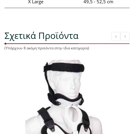
X Large
49,5 - 52,5 cm
Σχετικά Προϊόντα
(Υπάρχουν 8 ακόμη προϊόντα στην ίδια κατηγορία)