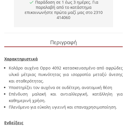
Παράδοση σε 1 έως 3 ημέρες. Για
παραλαβή από το κατάστημα
επικοινωνήστε πρώτα μαζί μας στο 2310
414060
Περιγραφή
Χαρακτηριστικά
Κολάρο αυχένα Oppo 4092 κατασκευασμένο από αφρώδες
υλικό μέτριας πυκνότητας για ισορροπία μεταξύ άνεσης
και σταθερότητας.
Υποστηρίζει τον αυχένα σε ουδέτερη, ανατομική θέση
Επένδυση μαλακή και αντιαλλεργική, κατάλληλη για
καθημερινή χρήση.
Πλενόμενο για εύκολη υγιεινή και επαναχρησιμοποίηση.
Ενδείξεις