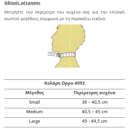
Οδηγός μέτρησης
Μετρήστε την περίμετρο του αυχένα σας για την επιλογή
σωστού μεγέθους σύμφωνα με τη παρακάτω εικόνα:
Κολάρο Oppo 409
2
Μέγεθος
Περίμετρος αυχένα
Small
38 – 40,5 cm
Medium
40,5 – 45 cm
Large
45 - 49,5 cm