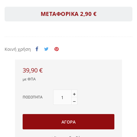
ΜΕΤΑΦΟΡΙΚΑ 2,90 €
Κοινή χρήση
39,90 €
με ΦΠΑ
ΠΟΣΌΤΗΤΑ
ΑΓΟΡΆ