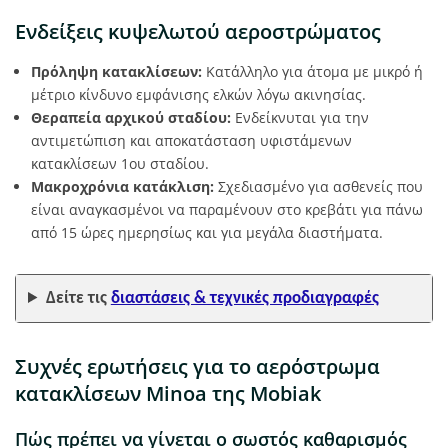
Ενδείξεις κυψελωτού αεροστρώματος
Πρόληψη κατακλίσεων:
Κατάλληλο για άτομα με μικρό ή
μέτριο κίνδυνο εμφάνισης ελκών λόγω ακινησίας.
Θεραπεία αρχικού σταδίου:
Ενδείκνυται για την
αντιμετώπιση και αποκατάσταση υφιστάμενων
κατακλίσεων 1ου σταδίου.
Μακροχρόνια κατάκλιση:
Σχεδιασμένο για ασθενείς που
είναι αναγκασμένοι να παραμένουν στο κρεβάτι για πάνω
από 15 ώρες ημερησίως και για μεγάλα διαστήματα.
Δείτε τις
διαστάσεις & τεχνικές προδιαγραφές
Συχνές ερωτήσεις για το αερόστρωμα
κατακλίσεων Minoa της Mobiak
Πώς πρέπει να γίνεται ο σωστός καθαρισμός