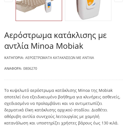
Αερόστρωμα κατάκλισης με
αντλία Minoa Mobiak
ΚΑΤΗΓΟΡΊΑ:
ΑΕΡΟΣΤΡΏΜΑΤΑ ΚΑΤΑΚΛΊΣΕΩΝ ΜΕ ΑΝΤΛΊΑ
ΑΝΑΦΟΡΆ:
0806270
Το κυψελωτό αερόστρωμα κατάκλισης Minoa της Mobiak
αποτελεί ένα εξειδικευμένο βοήθημα για κλινήρεις ασθενείς,
σχεδιασμένο να προλαμβάνει και να αντιμετωπίζει
δερματικά έλκη κατάκλισης αρχικού σταδίου. Διαθέτει
αθόρυβη αντλία συνεχούς λειτουργίας με χαμηλή
κατανάλωση και υποστηρίζει χρήστες βάρους έως 130 κιλά.