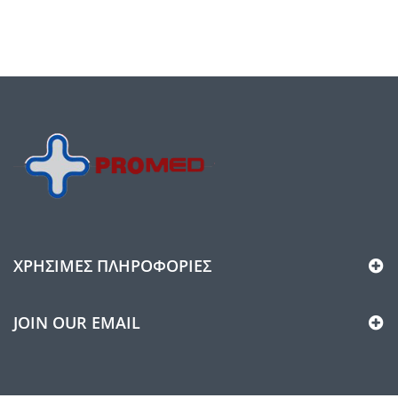
ΧΡΉΣΙΜΕΣ ΠΛΗΡΟΦΟΡΊΕΣ
JOIN OUR EMAIL