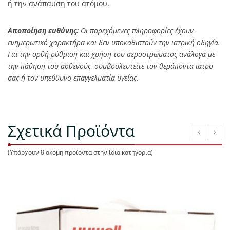
ή την ανάπαυση του ατόμου.
Αποποίηση ευθύνης:
Οι παρεχόμενες πληροφορίες έχουν
ενημερωτικό χαρακτήρα και δεν υποκαθιστούν την ιατρική οδηγία.
Για την ορθή ρύθμιση και χρήση του αεροστρώματος ανάλογα με
την πάθηση του ασθενούς, συμβουλευτείτε τον θεράποντα ιατρό
σας ή τον υπεύθυνο επαγγελματία υγείας.
Σχετικά Προϊόντα
(Υπάρχουν 8 ακόμη προϊόντα στην ίδια κατηγορία)