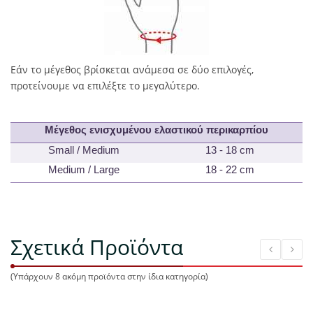
Εάν το μέγεθος βρίσκεται ανάμεσα σε δύο επιλογές,
προτείνουμε να επιλέξτε το μεγαλύτερο.
Μέγεθος ενισχυμένου ελαστικού περικαρπίου
Small /
Medium
13 - 1
8
cm
Medium
/
Large
1
8
- 2
2
cm
Σχετικά Προϊόντα
(Υπάρχουν 8 ακόμη προϊόντα στην ίδια κατηγορία)