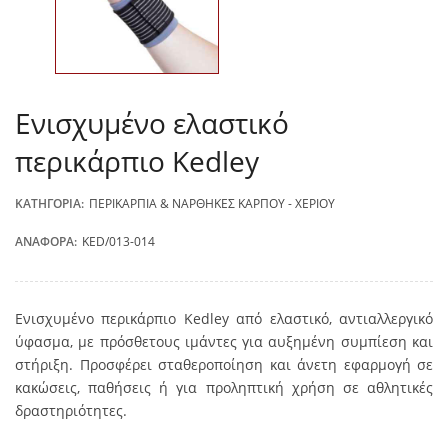
Ενισχυμένο ελαστικό
περικάρπιο Kedley
ΚΑΤΗΓΟΡΊΑ:
ΠΕΡΙΚΆΡΠΙΑ & ΝΆΡΘΗΚΕΣ ΚΑΡΠΟΎ - ΧΕΡΙΟΎ
ΑΝΑΦΟΡΆ:
KED/013-014
Ενισχυμένο περικάρπιο Kedley από ελαστικό, αντιαλλεργικό
ύφασμα, με πρόσθετους ιμάντες για αυξημένη συμπίεση και
στήριξη. Προσφέρει σταθεροποίηση και άνετη εφαρμογή σε
κακώσεις, παθήσεις ή για προληπτική χρήση σε αθλητικές
δραστηριότητες.