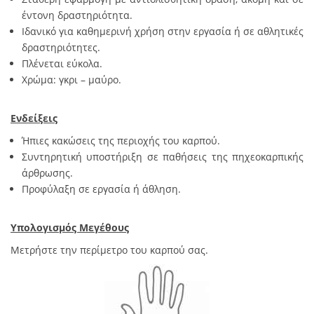
έντονη δραστηριότητα.
Ιδανικό για καθημερινή χρήση στην εργασία ή σε αθλητικές
δραστηριότητες.
Πλένεται εύκολα.
Χρώμα: γκρι – μαύρο.
Ενδείξεις
Ήπιες κακώσεις της περιοχής του καρπού.
Συντηρητική υποστήριξη σε παθήσεις της πηχεοκαρπικής
άρθρωσης.
Προφύλαξη σε εργασία ή άθληση.
Υπολογισμός Μεγέθους
Μετρήστε την περίμετρο του καρπού σας.