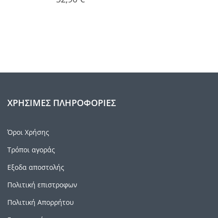
ΧΡΉΣΙΜΕΣ ΠΛΗΡΟΦΟΡΊΕΣ
Όροι Χρήσης
Τρόποι αγοράς
Εξοδα αποστολής
Πολιτική επιστροφων
Πολιτική Απορρήτου