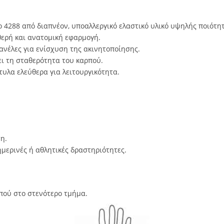
4288 από διαπνέον, υποαλλεργικό ελαστικό υλικό υψηλής ποιότητ
ερή και ανατομική εφαρμογή.
ανέλες για ενίσχυση της ακινητοποίησης.
ι τη σταθερότητα του καρπού.
τυλα ελεύθερα για λειτουργικότητα.
η.
μερινές ή αθλητικές δραστηριότητες.
πού στο στενότερο τμήμα.