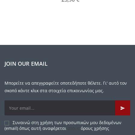
JOIN OUR EMAIL
Μπορείτε να απεγγραφείτε οποτεδήποτε θέλετε. Γι' αυτό τον
σκοπό κάντε κλικ στα στοιχεία επικοινωνίας μας.
Συναινώ στη χρήση των προσωπικών μου δεδομένων
(email) όπως αυτή αναφέρεται
στους
όρους χρήσης