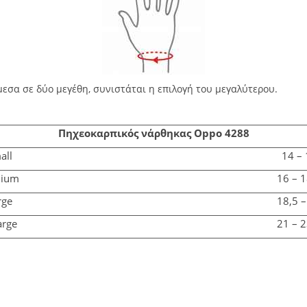
εσα σε δύο μεγέθη, συνιστάται η επιλογή του μεγαλύτερου.
Πηχεοκαρπικός νάρθηκας Oppo 4288
all
14 –
ium
16 – 
rge
18,5 
rge
21 – 