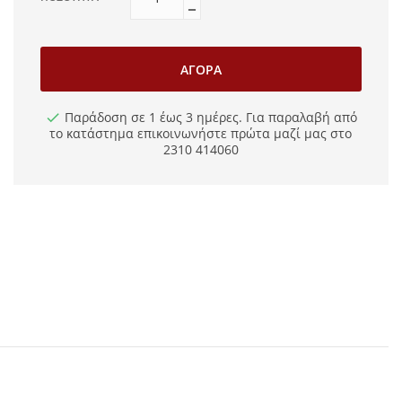
ΑΓΟΡΆ
Παράδοση σε 1 έως 3 ημέρες. Για παραλαβή από
το κατάστημα επικοινωνήστε πρώτα μαζί μας στο
2310 414060