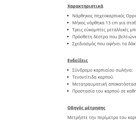
Χαρακτηριστικά
Νάρθηκας πηχεοκαρπικός Oppo 
Μήκος νάρθηκα 13 cm για σταθ
Τρεις εύκαμπτες μεταλλικές μπ
Πρόσθετη δέστρα που βελτιώνε
Σχεδιασμός που αφήνει τα δάκ
Ενδείξεις
Σύνδρομο καρπιαίου σωλήνα.
Τενοντίτιδα καρπού.
Μετατραυματική αποκατάστασ
Προστασία του καρπού σε καθη
Οδηγός μέτρησης
Μετρήστε την περίμετρο του καρ