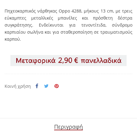
Πηχεοκαρπικός νάρθηκας Oppo 4288, μήκους 13 cm, με τρεις
εύκαμπτες μεταλλικές μπανέλες και πρόσθετη δέστρα
συγκράτησης. Ενδείκνυται για τενοντίτιδα, σύνδρομο
καρπιαίου σωλήνα και για σταθεροποίηση σε τραυματισμούς
καρπού.
Κοινή χρήση
Περιγραφή