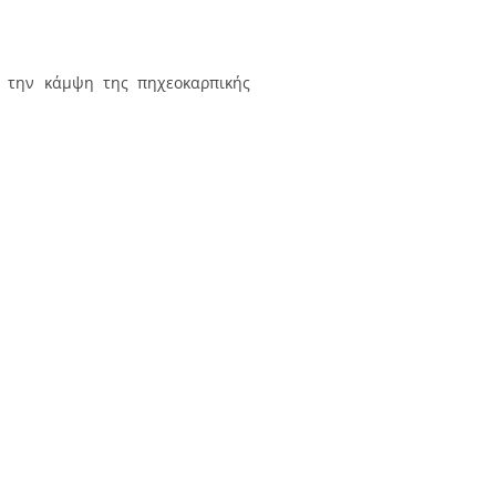
ι την κάμψη της πηχεοκαρπικής