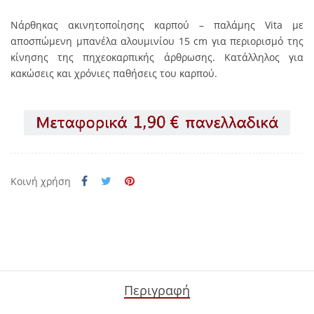
Νάρθηκας ακινητοποίησης καρπού – παλάμης Vita με
αποσπώμενη μπανέλα αλουμινίου 15 cm για περιορισμό της
κίνησης της πηχεοκαρπικής άρθρωσης. Κατάλληλος για
κακώσεις και χρόνιες παθήσεις του καρπού.
Κοινή χρήση
Περιγραφή