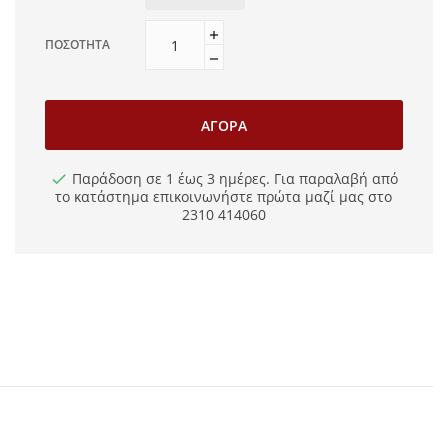
ΠΟΣΌΤΗΤΑ
ΑΓΟΡΆ
Παράδοση σε 1 έως 3 ημέρες. Για παραλαβή από
το κατάστημα επικοινωνήστε πρώτα μαζί μας στο
2310 414060