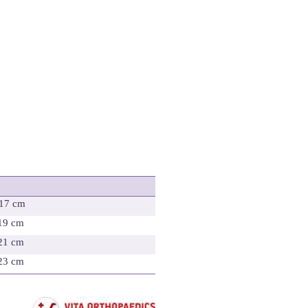
 17 cm
 19 cm
 21 cm
 23 cm