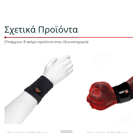
Σχετικά Προϊόντα
(Υπάρχουν 8 ακόμη προϊόντα στην ίδια κατηγορία)
Περικάρπια & Νάρθηκες
Περικάρπια & Νάρθηκες