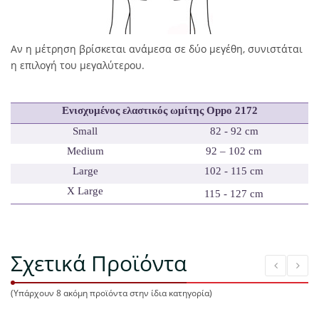
Αν η μέτρηση βρίσκεται ανάμεσα σε δύο μεγέθη, συνιστάται
η επιλογή του μεγαλύτερου.
Ενισχυμένος ελαστικός ωμίτης Oppo 2172
Small
82 - 92 cm
Medium
92 – 102 cm
Large
102 - 115 cm
X Large
115 - 127 cm
Σχετικά Προϊόντα
(Υπάρχουν 8 ακόμη προϊόντα στην ίδια κατηγορία)