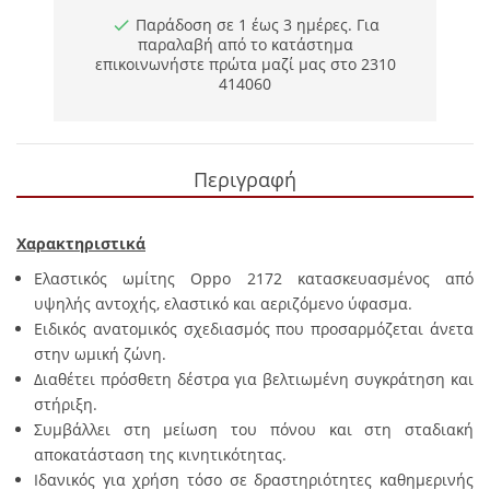
Παράδοση σε 1 έως 3 ημέρες. Για
παραλαβή από το κατάστημα
επικοινωνήστε πρώτα μαζί μας στο 2310
414060
Περιγραφή
Χαρακτηριστικά
Ελαστικός ωμίτης
Oppo
2172 κατασκευασμένος από
υψηλής αντοχής, ελαστικό και αεριζόμενο ύφασμα.
Ειδικός ανατομικός σχεδιασμός που προσαρμόζεται άνετα
στην ωμική ζώνη.
Διαθέτει πρόσθετη δέστρα για βελτιωμένη συγκράτηση και
στήριξη.
Συμβάλλει στη μείωση του πόνου και στη σταδιακή
αποκατάσταση της κινητικότητας.
Ιδανικός για χρήση τόσο σε δραστηριότητες καθημερινής