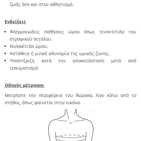
ζωής όσο και στον αθλητισμό.
Ενδείξεις
Φλεγμονώδεις παθήσεις ώμου όπως τενοντίτιδα του
στροφικού πετάλου.
Θυλακίτιδα ώμου.
Αστάθεια ή μυϊκή αδυναμία της ωμικής ζώνης.
Υποστήριξη κατά την αποκατάσταση μετά από
τραυματισμό.
Οδηγός μέτρησης
Μετρήστε την περιφέρεια του θώρακα, λίγο κάτω από το
στήθος, όπως φαίνεται στην εικόνα.