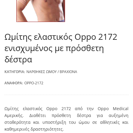
Ωμίτης ελαστικός Oppo 2172
ενισχυμένος με πρόσθετη
δέστρα
ΚΑΤΗΓΟΡΊΑ:
ΝΆΡΘΗΚΕΣ ΏΜΟΥ / ΒΡΑΧΊΟΝΑ
ΑΝΑΦΟΡΆ:
OPPO-2172
Ωμίτης ελαστικός Oppo 2172 από την Oppo Medical
Αμερικής. Διαθέτει πρόσθετη δέστρα για αυξημένη
σταθερότητα και υποστήριξη του ώμου σε αθλητικές και
καθημερινές δραστηριότητες.