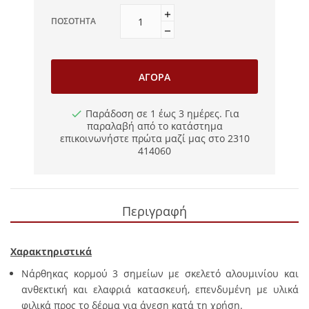
ΠΟΣΌΤΗΤΑ
ΑΓΟΡΆ
Παράδοση σε 1 έως 3 ημέρες. Για
παραλαβή από το κατάστημα
επικοινωνήστε πρώτα μαζί μας στο 2310
414060
Περιγραφή
Χαρακτηριστικά
Νάρθηκας κορμού 3 σημείων με σκελετό αλουμινίου και
ανθεκτική και ελαφριά κατασκευή, επενδυμένη με υλικά
φιλικά προς το δέρμα για άνεση κατά τη χρήση.