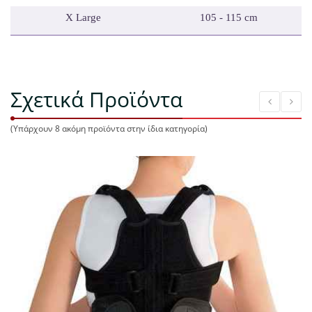
X
Large
105 - 115 cm
Σχετικά Προϊόντα
(Υπάρχουν 8 ακόμη προϊόντα στην ίδια κατηγορία)