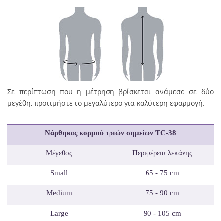
Σε περίπτωση που η μέτρηση βρίσκεται ανάμεσα σε δύο
μεγέθη, προτιμήστε το μεγαλύτερο για καλύτερη εφαρμογή.
Νάρθηκας κορμού τριών σημείων
TC
-38
Μέγεθος
Περιφέρεια
λ
εκάνης
Small
65 - 75 cm
Medium
75 - 90 cm
Large
90 - 105 cm