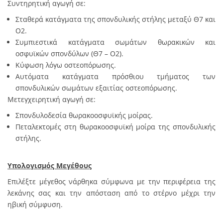
Συντηρητική αγωγή σε:
Σταθερά κατάγματα της σπονδυλικής στήλης μεταξύ Θ7 και
Ο2.
Συμπιεστικά κατάγματα σωμάτων θωρακικών και
οσφυϊκών σπονδύλων (Θ7 – Ο2).
Κύφωση λόγω οστεοπόρωσης.
Αυτόματα κατάγματα πρόσθιου τμήματος των
σπονδυλικών σωμάτων εξαιτίας οστεοπόρωσης.
Μετεγχειρητική αγωγή σε:
Σπονδυλοδεσία θωρακοοσφυϊκής μοίρας.
Πεταλεκτομές στη θωρακοοσφυϊκή μοίρα της σπονδυλικής
στήλης.
Υπολογισμός Μεγέθους
Επιλέξτε μέγεθος νάρθηκα σύμφωνα με την περιφέρεια της
λεκάνης σας και την απόσταση από το στέρνο μέχρι την
ηβική σύμφυση.