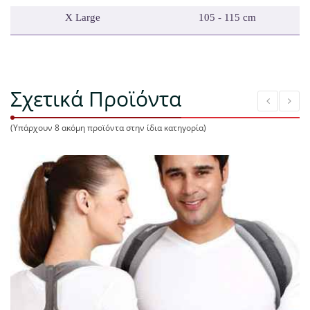
X
Large
105 - 115 cm
Σχετικά Προϊόντα
(Υπάρχουν 8 ακόμη προϊόντα στην ίδια κατηγορία)