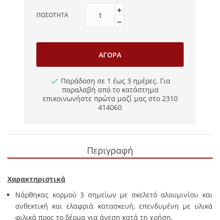
ΠΟΣΌΤΗΤΑ
ΑΓΟΡΆ
Παράδοση σε 1 έως 3 ημέρες. Για
παραλαβή από το κατάστημα
επικοινωνήστε πρώτα μαζί μας στο 2310
414060
Περιγραφή
Χαρακτηριστικά
Νάρθηκας κορμού 3 σημείων με σκελετό αλουμινίου και
ανθεκτική και ελαφριά κατασκευή, επενδυμένη με υλικά
φιλικά προς το δέρμα για άνεση κατά τη χρήση.