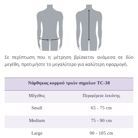
Σε περίπτωση που η μέτρηση βρίσκεται ανάμεσα σε δύο
μεγέθη, προτιμήστε το μεγαλύτερο για καλύτερη εφαρμογή.
Νάρθηκας κορμού τριών σημείων
TC
-38
Μέγεθος
Περιφέρεια
λ
εκάνης
Small
65 - 75 cm
Medium
75 - 90 cm
Large
90 - 105 cm