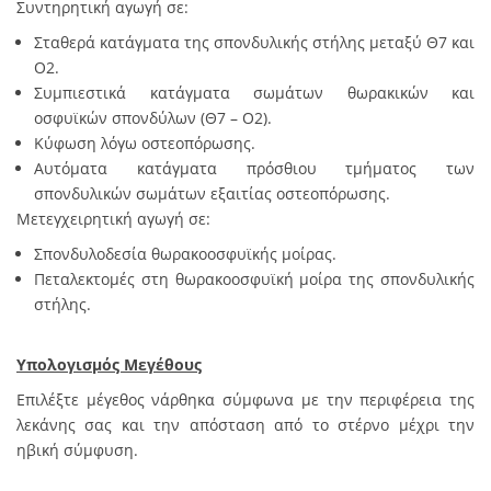
Συντηρητική αγωγή σε:
Σταθερά κατάγματα της σπονδυλικής στήλης μεταξύ Θ7 και
Ο2.
Συμπιεστικά κατάγματα σωμάτων θωρακικών και
οσφυϊκών σπονδύλων (Θ7 – Ο2).
Κύφωση λόγω οστεοπόρωσης.
Αυτόματα κατάγματα πρόσθιου τμήματος των
σπονδυλικών σωμάτων εξαιτίας οστεοπόρωσης.
Μετεγχειρητική αγωγή σε:
Σπονδυλοδεσία θωρακοοσφυϊκής μοίρας.
Πεταλεκτομές στη θωρακοοσφυϊκή μοίρα της σπονδυλικής
στήλης.
Υπολογισμός Μεγέθους
Επιλέξτε μέγεθος νάρθηκα σύμφωνα με την περιφέρεια της
λεκάνης σας και την απόσταση από το στέρνο μέχρι την
ηβική σύμφυση.