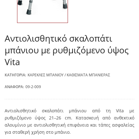
Αντιολισθητικό σκαλοπάτι
μπάνιου με ρυθμιζόμενο ύψος
Vita
ΚΑΤΗΓΟΡΊΑ:
ΚΑΡΈΚΛΕΣ ΜΠΆΝΙΟΥ / ΚΑΘΊΣΜΑΤΑ ΜΠΑΝΙΈΡΑΣ
ΑΝΑΦΟΡΆ:
09-2-009
Αντιολισθητικό σκαλοπάτι μπάνιου από τη Vita με
ρυθμιζόμενο ύψος 21–26 cm. Κατασκευή από ανθεκτικό
αλουμίνιο με αντιολισθητική επιφάνεια και τάπες ασφαλείας
για σταθερή χρήση στο μπάνιο.