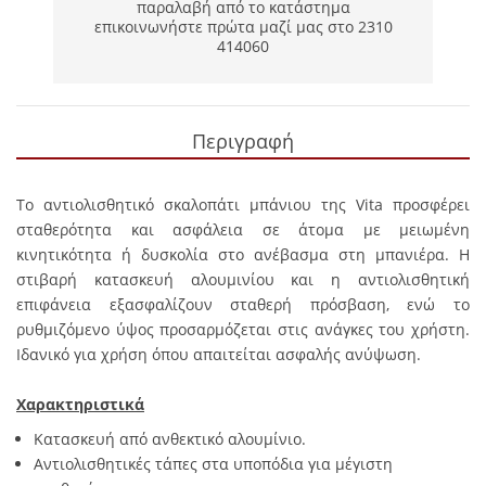
παραλαβή από το κατάστημα
επικοινωνήστε πρώτα μαζί μας στο 2310
414060
Περιγραφή
Το αντιολισθητικό σκαλοπάτι μπάνιου της Vita προσφέρει
σταθερότητα και ασφάλεια σε άτομα με μειωμένη
κινητικότητα ή δυσκολία στο ανέβασμα στη μπανιέρα. Η
στιβαρή κατασκευή αλουμινίου και η αντιολισθητική
επιφάνεια εξασφαλίζουν σταθερή πρόσβαση, ενώ το
ρυθμιζόμενο ύψος προσαρμόζεται στις ανάγκες του χρήστη.
Ιδανικό για χρήση όπου απαιτείται ασφαλής ανύψωση.
Χαρακτηριστικά
Κατασκευή από ανθεκτικό αλουμίνιο.
Αντιολισθητικές τάπες στα υποπόδια για μέγιστη