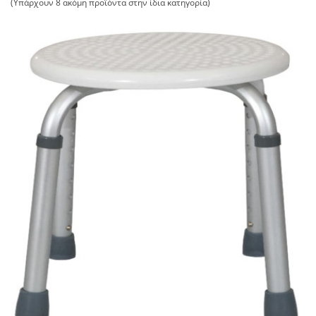
(Υπάρχουν 8 ακόμη προϊόντα στην ίδια κατηγορία)