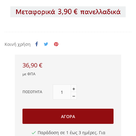
Κοινή χρήση
36,90 €
με ΦΠΑ
ΠΟΣΌΤΗΤΑ
ΑΓΟΡΆ
Παράδοση σε 1 έως 3 ημέρες. Για