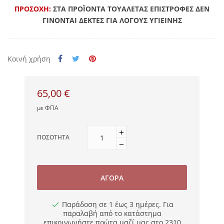
ΠΡΟΣΟΧΗ:
ΣΤΑ ΠΡΟΪΟΝΤΑ ΤΟΥΑΛΕΤΑΣ ΕΠΙΣΤΡΟΦΕΣ ΔΕΝ
ΓΙΝΟΝΤΑΙ ΔΕΚΤΕΣ ΓΙΑ ΛΟΓΟΥΣ ΥΓΙΕΙΝΗΣ
Κοινή χρήση
65,00 €
με ΦΠΑ
ΠΟΣΌΤΗΤΑ
ΑΓΟΡΆ
Παράδοση σε 1 έως 3 ημέρες. Για
παραλαβή από το κατάστημα
επικοινωνήστε πρώτα μαζί μας στο 2310