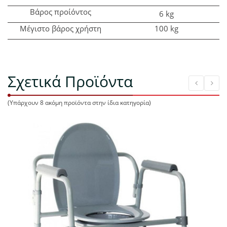
Βάρος προίόντος
6 kg
Μέγιστο βάρος χρήστη
100 kg
Σχετικά Προϊόντα
(Υπάρχουν 8 ακόμη προϊόντα στην ίδια κατηγορία)