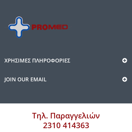
ΧΡΉΣΙΜΕΣ ΠΛΗΡΟΦΟΡΊΕΣ
JOIN OUR EMAIL
Τηλ. Παραγγελιών
2310 414363