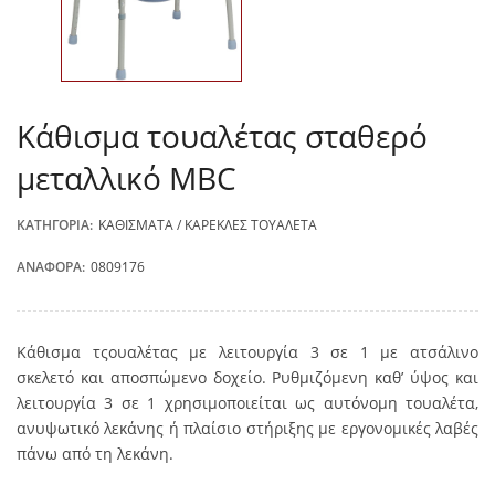
Κάθισμα τουαλέτας σταθερό
μεταλλικό MBC
ΚΑΤΗΓΟΡΊΑ:
ΚΑΘΊΣΜΑΤΑ / ΚΑΡΈΚΛΕΣ ΤΟΥΑΛΈΤΑ
ΑΝΑΦΟΡΆ:
0809176
Κάθισμα τςουαλέτας με λειτουργία 3 σε 1 με ατσάλινο
σκελετό και αποσπώμενο δοχείο. Ρυθμιζόμενη καθ’ ύψος και
λειτουργία 3 σε 1 χρησιμοποιείται ως αυτόνομη τουαλέτα,
ανυψωτικό λεκάνης ή πλαίσιο στήριξης με εργονομικές λαβές
πάνω από τη λεκάνη.