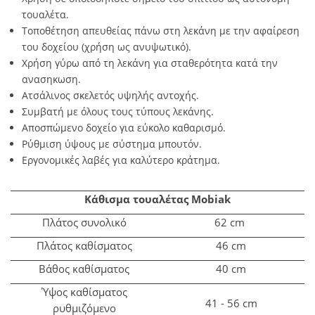
τουαλέτα.
Τοποθέτηση απευθείας πάνω στη λεκάνη με την αφαίρεση
του δοχείου (χρήση ως ανυψωτικό).
Χρήση γύρω από τη λεκάνη για σταθερότητα κατά την
ανασηκωση.
Ατσάλινος σκελετός υψηλής αντοχής.
Συμβατή με όλους τους τύπους λεκάνης.
Αποσπώμενο δοχείο για εύκολο καθαρισμό.
Ρύθμιση ύψους με σύστημα μπουτόν.
Εργονομικές λαβές για καλύτερο κράτημα.
Κάθισμα τουαλέτας Mobiak
Πλάτος συνολικό
62 cm
Πλάτος καθίσματος
46 cm
Βάθος καθίσματος
40 cm
Ύψος καθίσματος
41 - 56 cm
ρυθμιζόμενο