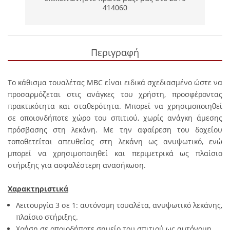
414060
Περιγραφή
Το κάθισμα τουαλέτας MBC είναι ειδικά σχεδιασμένο ώστε να
προσαρμόζεται στις ανάγκες του χρήστη, προσφέροντας
πρακτικότητα και σταθερότητα. Μπορεί να χρησιμοποιηθεί
σε οποιονδήποτε χώρο του σπιτιού, χωρίς ανάγκη άμεσης
πρόσβασης στη λεκάνη. Με την αφαίρεση του δοχείου
τοποθετείται απευθείας στη λεκάνη ως ανυψωτικό, ενώ
μπορεί να χρησιμοποιηθεί και περιμετρικά ως πλαίσιο
στήριξης για ασφαλέστερη ανασήκωση.
Χαρακτηριστικά
Λειτουργία 3 σε 1: αυτόνομη τουαλέτα, ανυψωτικό λεκάνης,
πλαίσιο στήριξης.
Χρήση σε οποιοδήποτε σημείο του σπιτιού ως αυτόνομη