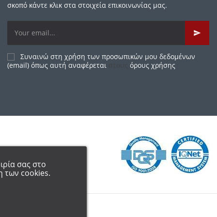
σκοπό κάντε κλικ στα στοιχεία επικοινωνίας μας.
Συναινώ στη χρήση των προσωπικών μου δεδομένων
(email) όπως αυτή αναφέρεται
στους
όρους χρήσης
ιρία σας στο
 των cookies.
ΙΚΗ