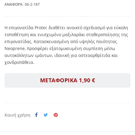
ΑΝΑΦΟΡΆ:
06-2-187
Η επιγονατίδα Protec διαθέτει ανοικτό σχεδιασμό για εύκολη
τοποθέτηση και ενισχυμένο μαξιλαράκι σταθεροποίησης της
επιγονατίδας. Κατασκευασμένη από υψηλής ποιότητας
Neoprene, προσφέρει εξατομικευμένη συμπίεση μέσω
αυτοκόλλητων ιμάντων, ιδανική για οστεοαρθρίτιδα και
χονδροπάθεια.
ΜΕΤΑΦΟΡΙΚΑ 1,90 €
Κοινή χρήση