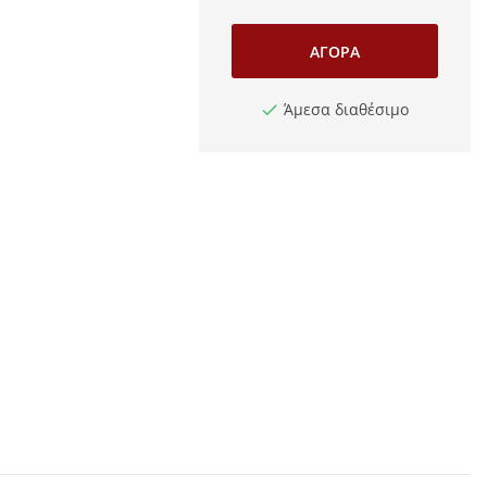
ΑΓΟΡΆ
Άμεσα διαθέσιμο