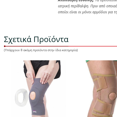
ιατρική περίθαλψη. Πριν από οποια
οποίοι είναι οι μόνοι αρμόδιοι για
Σχετικά Προϊόντα
(Υπάρχουν 8 ακόμη προϊόντα στην ίδια κατηγορία)