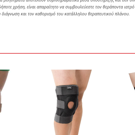
δήποτε χρήση, είναι απαραίτητο να συμβουλεύεστε τον θεράποντα ιατρό
 τη διάγνωση και τον καθορισμό του κατάλληλου θεραπευτικού πλάνου.