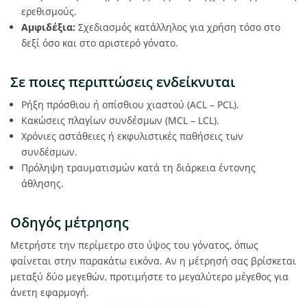
ερεθισμούς.
Αμφιδέξια:
Σχεδιασμός κατάλληλος για χρήση τόσο στο
δεξί όσο και στο αριστερό γόνατο.
Σε ποιες περιπτώσεις ενδείκνυται
Ρήξη πρόσθιου ή οπίσθιου χιαστού (ACL – PCL).
Κακώσεις πλαγίων συνδέσμων (MCL – LCL).
Χρόνιες αστάθειες ή εκφυλιστικές παθήσεις των
συνδέσμων.
Πρόληψη τραυματισμών κατά τη διάρκεια έντονης
άθλησης.
Οδηγός μέτρησης
Μετρήστε την περίμετρο στο ύψος του γόνατος, όπως
φαίνεται στην παρακάτω εικόνα. Αν η μέτρησή σας βρίσκεται
μεταξύ δύο μεγεθών, προτιμήστε το μεγαλύτερο μέγεθος για
άνετη εφαρμογή.