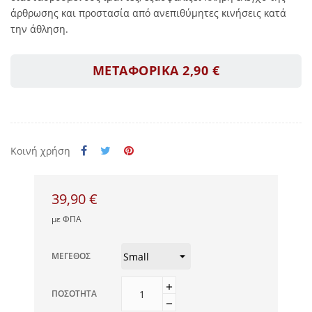
άρθρωσης και προστασία από ανεπιθύμητες κινήσεις κατά
την άθληση.
ΜΕΤΑΦΟΡΙΚΑ 2,90 €
Κοινή χρήση
39,90 €
με ΦΠΑ
ΜΈΓΕΘΟΣ
ΠΟΣΌΤΗΤΑ