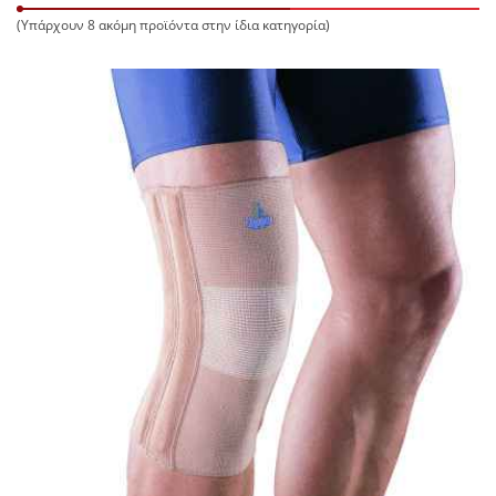
(Υπάρχουν 8 ακόμη προϊόντα στην ίδια κατηγορία)