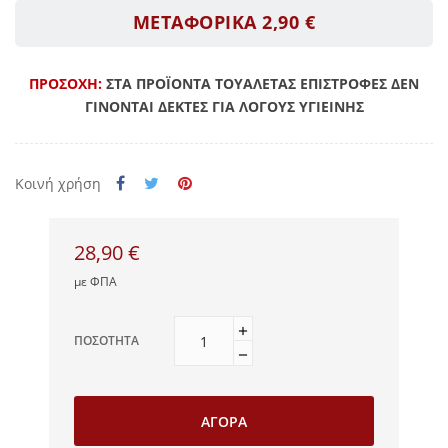
ΜΕΤΑΦΟΡΙΚΑ 2,90 €
ΠΡΟΣΟΧΗ:
ΣΤΑ ΠΡΟΪΟΝΤΑ ΤΟΥΑΛΕΤΑΣ ΕΠΙΣΤΡΟΦΕΣ ΔΕΝ
ΓΙΝΟΝΤΑΙ ΔΕΚΤΕΣ ΓΙΑ ΛΟΓΟΥΣ ΥΓΙΕΙΝΗΣ
Κοινή χρήση
28,90 €
με ΦΠΑ
ΠΟΣΌΤΗΤΑ
ΑΓΟΡΆ