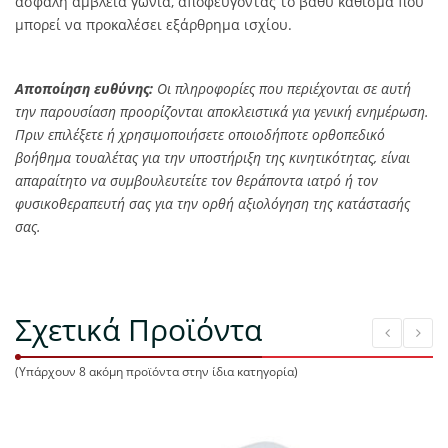
ασφαλή αμβλεία γωνία, αποφεύγοντας το βαθύ κάθισμα που
μπορεί να προκαλέσει εξάρθρημα ισχίου.
Αποποίηση ευθύνης:
Οι πληροφορίες που περιέχονται σε αυτή
την παρουσίαση προορίζονται αποκλειστικά για γενική ενημέρωση.
Πριν επιλέξετε ή χρησιμοποιήσετε οποιοδήποτε ορθοπεδικό
βοήθημα τουαλέτας για την υποστήριξη της κινητικότητας, είναι
απαραίτητο να συμβουλευτείτε τον θεράποντα ιατρό ή τον
φυσικοθεραπευτή σας για την ορθή αξιολόγηση της κατάστασής
σας.
Σχετικά Προϊόντα
(Υπάρχουν 8 ακόμη προϊόντα στην ίδια κατηγορία)