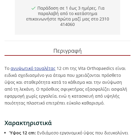
Παράδοση σε 1 έως 3 ημέρες. Για
παραλαβή από το κατάστημα
επικοινωνήστε πρώτα μαζί μας στο 2310
414060
Περιγραφή
Το
ανυψωτικό τουαλέτας
12 cm της Vita Orthopaedics είναι
ειδικά σχεδιασμένο για άτομα που χρειάζονται πρόσθετο
ύψος και σταθερότητα κατά το κάθισμα και την ανύψωση
από τη λεκάνη. Ο πρόσθιος σφιγκτήρας εξασφαλίζει ασφαλή
εφαρμογή χωρίς εργαλεία, ενώ η κατασκευή από υψηλής
ποιότητας πλαστικό επιτρέπει εύκολο καθαρισμό.
Χαρακτηριστικά
Ύψος 12 cm:
Ενδιάμεσο εργονομικό ύψος που διευκολύνει