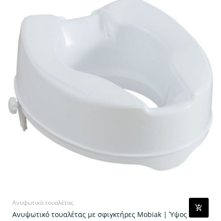
Ανυψωτικά τουαλέτας
Ανυψωτικό τουαλέτας με σφιγκτήρες Mobiak | Ύψος