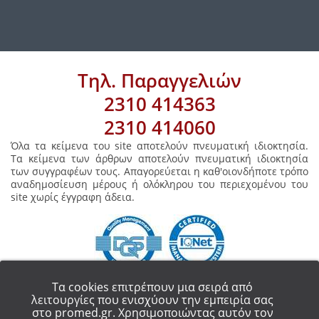
Τηλ. Παραγγελιών
2310 414363
2310 414060
Όλα τα κείμενα του site αποτελούν πνευματική ιδιοκτησία.
Τα κείμενα των άρθρων αποτελούν πνευματική ιδιοκτησία
των συγγραφέων τους. Απαγορεύεται η καθ'οιονδήποτε τρόπο
αναδημοσίευση μέρους ή ολόκληρου του περιεχομένου του
site χωρίς έγγραφη άδεια.
Τα cookies επιτρέπουν μια σειρά από
λειτουργίες που ενισχύουν την εμπειρία σας
στο promed.gr. Χρησιμοποιώντας αυτόν τον