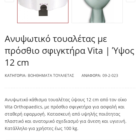
Ανυψωτικό τουαλέτας με
πρόσθιο σφιγκτήρα Vita | Ύψος
12 cm
ΚΑΤΗΓΟΡΊΑ:
ΒΟΗΘΉΜΑΤΑ ΤΟΥΑΛΈΤΑΣ
ΑΝΑΦΟΡΆ:
09-2-023
Ανυψωτικό κάθισμα τουαλέτας ύψους 12 cm από τον οίκο
Vita Orthopaedics, με πρόσθιο σφιγκτήρα για ασφαλή και
σταθερή εφαρμογή. Κατασκευή από υψηλής ποιότητας
πλαστικό και ανατομικό σχεδιασμό για άνεση και υγιεινή.
Κατάλληλο για χρήστες έως 100 kg.