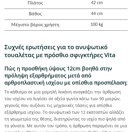
Πλάτος
42 cm
Βάθος
44 cm
Μέγιστο βάρος χρήστη
100 kg
Συχνές ερωτήσεις για το ανυψωτικό
τουαλέτας με πρόσθιο σφιγκτήρες Vita
Πώς η προσθήκη ύψους 12cm βοηθά στην
πρόληψη εξαρθρήματος μετά από
αρθροπλαστική ισχίου με οπίσθια προσπέλαση;
Το κάθισμα σε μια χαμηλή λεκάνη αναγκάζει την άρθρωση
του ισχίου να λυγίσει σε οξεία γωνία κάτω των 90 μοιρών,
γεγονός που αυξάνει τις μηχανικές τάσεις για οπίσθιο
εξάρθρημα ισχίου. Το ανυψωτικό των 12 εκατοστών αλλάζει
τη γεωμετρία της θέσης, διατηρώντας το ισχίο πιο ψηλά από
τα γόνατα. Με αυτόν τον τρόπο, η άρθρωση παραμένει σε μια