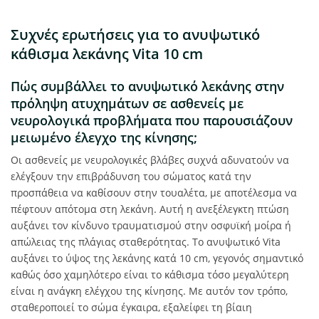
Συχνές ερωτήσεις για το ανυψωτικό
κάθισμα λεκάνης Vita 10 cm
Πώς συμβάλλει το ανυψωτικό λεκάνης στην
πρόληψη ατυχημάτων σε ασθενείς με
νευρολογικά προβλήματα που παρουσιάζουν
μειωμένο έλεγχο της κίνησης;
Οι ασθενείς με νευρολογικές βλάβες συχνά αδυνατούν να
ελέγξουν την επιβράδυνση του σώματος κατά την
προσπάθεια να καθίσουν στην τουαλέτα, με αποτέλεσμα να
πέφτουν απότομα στη λεκάνη. Αυτή η ανεξέλεγκτη πτώση
αυξάνει τον κίνδυνο τραυματισμού στην οσφυϊκή μοίρα ή
απώλειας της πλάγιας σταθερότητας. Το ανυψωτικό Vita
αυξάνει το ύψος της λεκάνης κατά 10 cm, γεγονός σημαντικό
καθώς όσο χαμηλότερο είναι το κάθισμα τόσο μεγαλύτερη
είναι η ανάγκη ελέγχου της κίνησης. Με αυτόν τον τρόπο,
σταθεροποιεί το σώμα έγκαιρα, εξαλείφει τη βίαιη