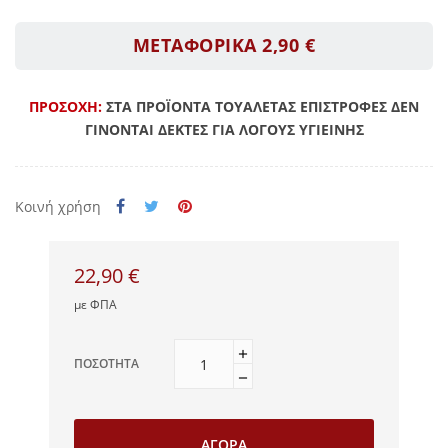
ΜΕΤΑΦΟΡΙΚΑ 2,90 €
ΠΡΟΣΟΧΗ:
ΣΤΑ ΠΡΟΪΟΝΤΑ ΤΟΥΑΛΕΤΑΣ ΕΠΙΣΤΡΟΦΕΣ ΔΕΝ
ΓΙΝΟΝΤΑΙ ΔΕΚΤΕΣ ΓΙΑ ΛΟΓΟΥΣ ΥΓΙΕΙΝΗΣ
Κοινή χρήση
22,90 €
με ΦΠΑ
ΠΟΣΌΤΗΤΑ
ΑΓΟΡΆ