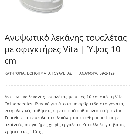
Ανυψωτικό λεκάνης τουαλέτας
με σφιγκτήρες Vita | Ύψος 10
cm
ΚΑΤΗΓΟΡΊΑ:
ΒΟΗΘΉΜΑΤΑ ΤΟΥΑΛΈΤΑΣ
ΑΝΑΦΟΡΆ:
09-2-129
Ανυψωτικό λεκάνης τουαλέτας με ύψος 10 cm από τη Vita
Orthopaedics. Ιδανικό για άτομα με αρθρίτιδα στα γόνατα,
νευρολογικές παθήσεις ή μετά από αρθροπλαστική ισχίου.
Τοποθετείται εύκολα στη λεκάνη και σταθεροποιείται με
πλαϊνούς σφιγκτήρες χωρίς εργαλεία. Κατάλληλο για βάρος
χρήστη έως 110 kg.