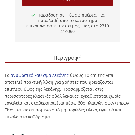
Παράδοση σε 1 έως 3 ημέρες. Για
παραλαβή από το κατάστημα
επικοινωνήστε πρώτα μαζί μας στο 2310
414060
Περιγραφή
Το
ανυψωτικό κάθισμα λεκάνης
ύψους 10 cm της Vita
αποτελεί πρακτική λύση για χρήστες που χρειάζονται
επιπλέον ύψος της λεκάνης. Προσαρμόζεται στις
περισσότερες κλασικές οβάλ λεκάνες, εγκαθίσταται χωρίς
εργαλεία και σταθεροποιείται μέσω δύο πλαϊνών σφιγκτήρων.
Είναι κατασκευασμένο από μη πορώδες υλικό, υγιεινό και
εύκολο στο καθάρισμα.