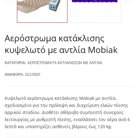
Aερόστρωμα κατάκλισης
κυψελωτό με αντλία Mobiak
ΚΑΤΗΓΟΡΊΑ:
ΑΕΡΟΣΤΡΏΜΑΤΑ ΚΑΤΑΚΛΊΣΕΩΝ ΜΕ ΑΝΤΛΊΑ
ΑΝΑΦΟΡΆ:
0223005
Κυψελωτό αερόστρωμα κατάκλισης Mobiak με αντλία,
σχεδιασμένο για την πρόληψη και διαχείριση ελκών πίεσης
αρχικού σταδίου. Διαθέτει αθόρυβο συμπιεστή συνεχούς
λειτουργίας με ρυθμιστή πίεσης, εναλλάσσει τον αέρα ανά 6
λεπτά και υποστηρίζει ασθενείς βάρους έως 120 kg.