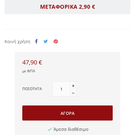
ΜΕΤΑΦΟΡΙΚΑ 2,90 €
Κοινή χρήση
47,90 €
με ΦΠΑ
ΠΟΣΌΤΗΤΑ
ΑΓΟΡΆ
Άμεσα διαθέσιμο