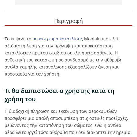
Περιγραφή
Το κυψελωτό
αερόστρωμα κατάκλισης
Mobiak αποτελεί
αξιόπιστη λύση για την πρόληψη και αποκατάσταση
κατακλίσεων πρώτου σταδίου σε κλινήρεις ασθενείς. Η
ανθεκτική του κατασκευή σε συνδυασμό με την αθόρυβη
αντλία χαμηλής κατανάλωσης εξασφαλίζουν άνεση και
προστασία για τον χρήστη.
Τι θα διαπιστώσει ο χρήστης κατά τη
χρήση του
Η διαδοχική πλήρωση και εκκένωση των αεροκυψελών
προσφέρει μια απαλή αποσυμπίεση στις οστικές προεξοχές,
μειώνοντας την καταπόνηση του σώματος, ενώ η αντλία
αέρα λειτουργεί τόσο αθόρυβα που δεν διακόπτει την ηρεμία