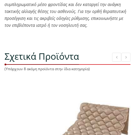
συμπληρωματικό μέσο φροντίδας και δεν καταργεί την ανάγκη
τακτικής αλλαγής θέσης του ασθενούς. Για την ορθή θεραπευτική
προσέγγιση και τις ακριβείς οδηγίες ρύθμισης, επικοινωνήστε με
τον επιβλέποντα ιατρό ή τον νοσηλευτή σας.
Σχετικά Προϊόντα
(Υπάρχουν 8 ακόμη προϊόντα στην ίδια κατηγορία)