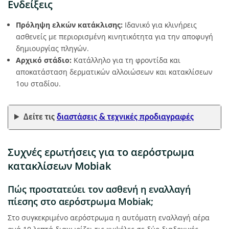
Ενδείξεις
Πρόληψη ελκών κατάκλισης:
Ιδανικό για κλινήρεις
ασθενείς με περιορισμένη κινητικότητα για την αποφυγή
δημιουργίας πληγών.
Αρχικό στάδιο:
Κατάλληλο για τη φροντίδα και
αποκατάσταση δερματικών αλλοιώσεων και κατακλίσεων
1ου σταδίου.
Δείτε τις
διαστάσεις & τεχνικές προδιαγραφές
Συχνές ερωτήσεις για το αερόστρωμα
κατακλίσεων Mobiak
Πώς προστατεύει τον ασθενή η εναλλαγή
πίεσης στο αερόστρωμα Mobiak;
Στο συγκεκριμένο αερόστρωμα η αυτόματη εναλλαγή αέρα